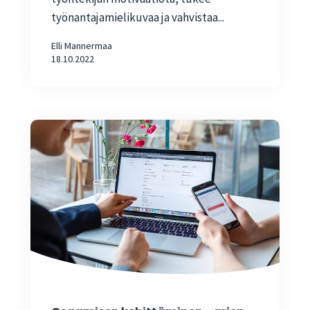
työnantajamielikuvaa ja vahvistaa...
Elli Mannermaa
18.10.2022