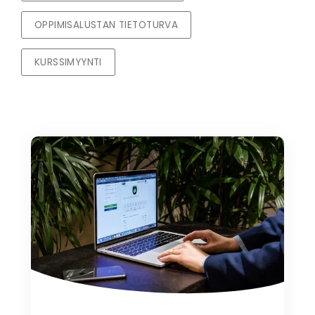
OPPIMISALUSTAN TIETOTURVA
KURSSIMYYNTI