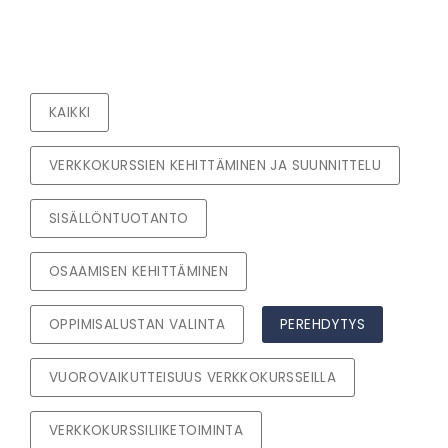
KAIKKI
VERKKOKURSSIEN KEHITTÄMINEN JA SUUNNITTELU
SISÄLLÖNTUOTANTO
OSAAMISEN KEHITTÄMINEN
OPPIMISALUSTAN VALINTA
PEREHDYTYS
VUOROVAIKUTTEISUUS VERKKOKURSSEILLA
VERKKOKURSSILIIKETOIMINTA