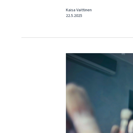
Kaisa Vaittinen
22.5.2025