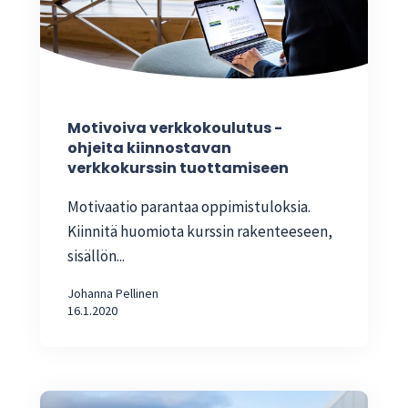
Motivoiva verkkokoulutus -
ohjeita kiinnostavan
verkkokurssin tuottamiseen
Motivaatio parantaa oppimistuloksia.
Kiinnitä huomiota kurssin rakenteeseen,
sisällön...
Johanna Pellinen
16.1.2020