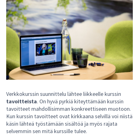
Verkkokurssin suunnittelu lähtee liikkeelle kurssin
tavoitteista
. On hyvä pyrkiä kiteyttämään kurssin
tavoitteet mahdollisimman konkreettiseen muotoon.
Kun kurssin tavoitteet ovat kirkkaana selvillä voi niistä
käsin lähteä työstämään sisältöä ja myös rajata
selvemmin sen mitä kurssille tulee.