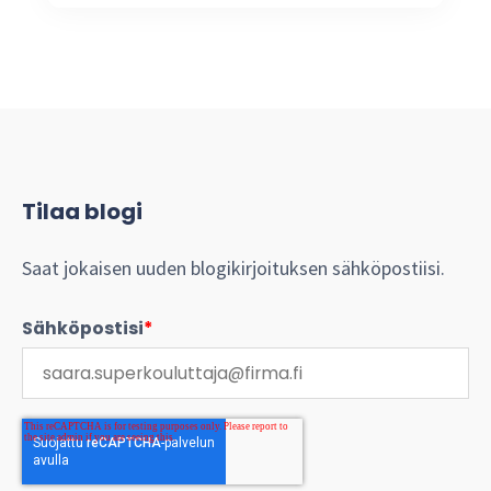
Tilaa blogi
Saat jokaisen uuden blogikirjoituksen sähköpostiisi.
Sähköpostisi
*