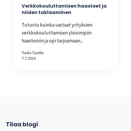
Verkkokouluttamisen haasteet ja
niiden taklaaminen
Tutustu kuinka vastaat yrityksien
verkkokouluttamisen yleisimpiin
haasteisiin ja opi tarjoamaan...
Tuulia Taatila
7.7.2024
Tilaa blogi