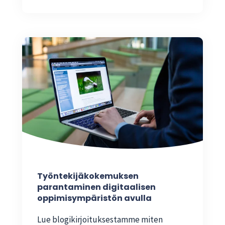
Työntekijäkokemuksen
parantaminen digitaalisen
oppimisympäristön avulla
Lue blogikirjoituksestamme miten