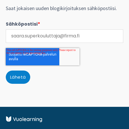
Saat jokaisen uuden blogikirjoituksen sähköpostiisi.
Sähköpostisi
*