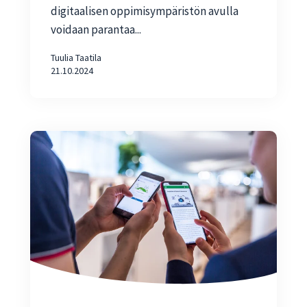
digitaalisen oppimisympäristön avulla
voidaan parantaa...
Tuulia Taatila
21.10.2024